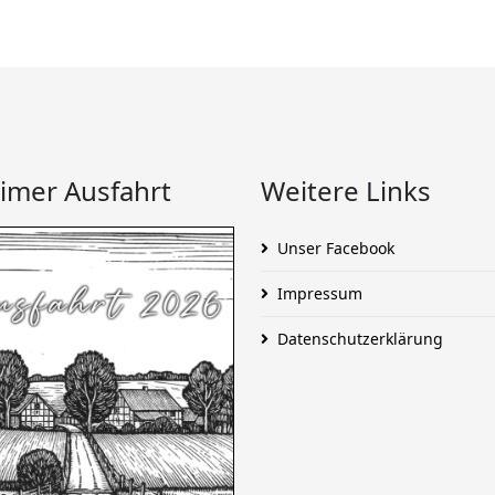
imer Ausfahrt
Weitere Links
Unser Facebook
Impressum
Datenschutzerklärung