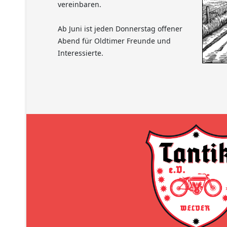
vereinbaren.
Ab Juni ist jeden Donnerstag offener
Abend für Oldtimer Freunde und
Interessierte.