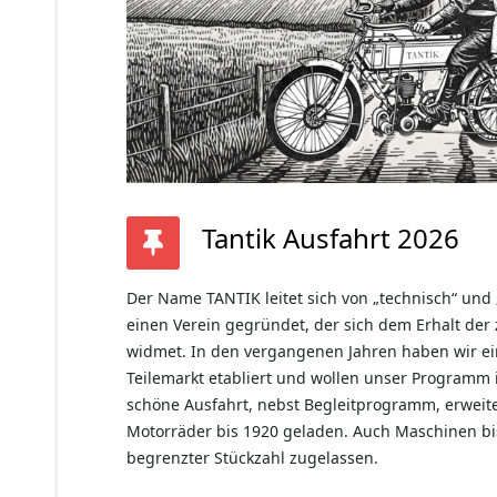
Tantik Ausfahrt 2026
Der Name TANTIK leitet sich von „technisch“ und 
einen Verein gegründet, der sich dem Erhalt der
widmet. In den vergangenen Jahren haben wir ein
Teilemarkt etabliert und wollen unser Programm
schöne Ausfahrt, nebst Begleitprogramm, erweite
Motorräder bis 1920 geladen. Auch Maschinen b
begrenzter Stückzahl zugelassen.