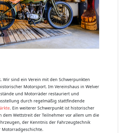
k. Wir sind ein Verein mit den Schwerpunkten
istorischer Motorsport. Im Vereinshaus in Welver
stände und Motorräder restauriert und
Ausstellung durch regelmäßig stattfindende
ärkte
. Ein weiterer Schwerpunkt ist historischer
n dem Wettstreit der Teilnehmer vor allem um die
Fahrzeugen, der Kenntnis der Fahrzeugtechnik
 Motorradgeschichte.