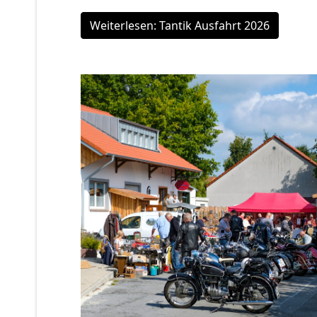
Weiterlesen: Tantik Ausfahrt 2026