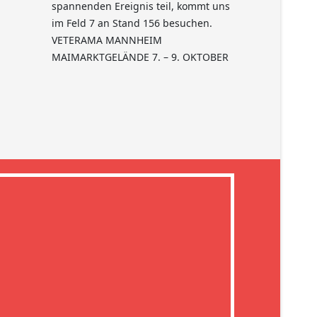
spannenden Ereignis teil, kommt uns
im Feld 7 an Stand 156 besuchen.
VETERAMA MANNHEIM
MAIMARKTGELÄNDE 7. – 9. OKTOBER