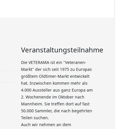
Veranstaltungsteilnahme
Die VETERAMA ist ein "Veteranen-
Markt" der sich seit 1975 zu Europas
größtem Oldtimer-Markt entwickelt
hat. Inzwischen kommen mehr als
4.000 Aussteller aus ganz Europa am
2. Wochenende im Oktober nach
Mannheim. Sie treffen dort auf fast
50.000 Sammler, die nach begehrten
Teilen suchen.
Auch wir nehmen an dem