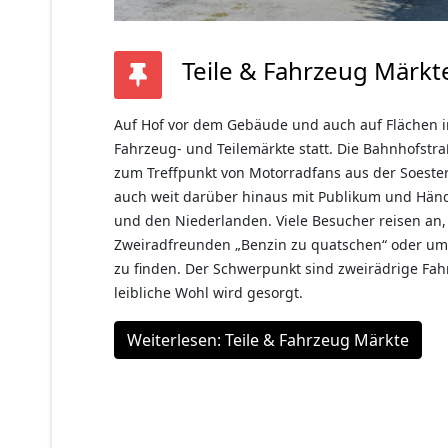
Teile & Fahrzeug Märkt
Auf Hof vor dem Gebäude und auch auf Flächen 
Fahrzeug- und Teilemärkte statt. Die Bahnhofstra
zum Treffpunkt von Motorradfans aus der Soeste
auch weit darüber hinaus mit Publikum und Händ
und den Niederlanden. Viele Besucher reisen an
Zweiradfreunden „Benzin zu quatschen“ oder um 
zu finden. Der Schwerpunkt sind zweirädrige Fah
leibliche Wohl wird gesorgt.
Weiterlesen: Teile & Fahrzeug Märkte