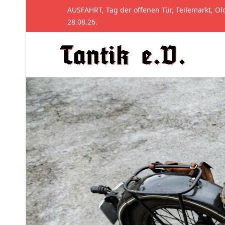
AUSFAHRT, Tag der offenen Tür, Teilemarkt, Ol
28.08.26.