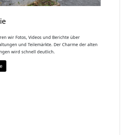
ie
ren wir Fotos, Videos und Berichte über
altungen und Teilemärkte. Der Charme der alten
gen wird schnell deutlich.
ie