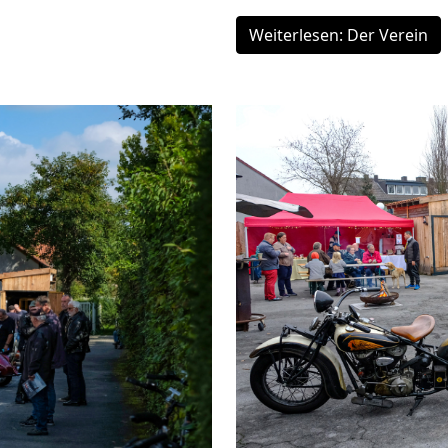
Weiterlesen: Der Verein