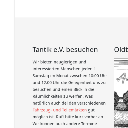
Tantik e.V. besuchen
Oldt
Wir bieten neugierigen und
interessierten Menschen jeden 1.
Samstag im Monat zwischen 10:00 Uhr
und 12:00 Uhr die Gelegenheit uns zu
besuchen und einen Blick in die
Räumlichkeiten zu werfen. Was
natürlich auch dei den verschiedenen
Fahrzeug- und Teilemärkten
gut
möglich ist. Ruft bitte kurz vorher an.
Wir können auch andere Termine